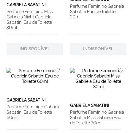
GABRIELA SABATINI
Perfume Feminino Gabriela
Perfume Feminino Miss
Sabatini Eau de Toilette
Gabriela Night Gabriela
30ml
Sabatini Eau de Toilette
30ml
INDISPONÍVEL
INDISPONÍVEL
GABRIELA SABATINI
GABRIELA SABATINI
Perfume Feminino Gabriela
Sabatini Eau de Toilette
Perfume Feminino Gabriela
60ml
Sabatini Miss Gabriela Eau
de Toilette 30ml