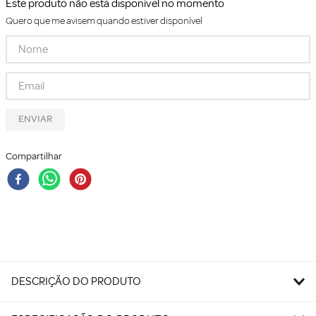
Este produto não está disponível no momento
Quero que me avisem quando estiver disponível
ENVIAR
Compartilhar
DESCRIÇÃO DO PRODUTO