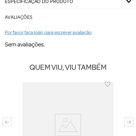
ESPECIFICAÇÃO DO PRODUTO
AVALIAÇÕES
Por favor faça login para escrever avaliação
Sem avaliações.
QUEM VIU, VIU TAMBÉM