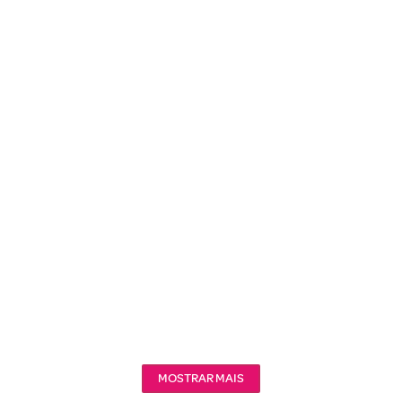
MOSTRAR MAIS