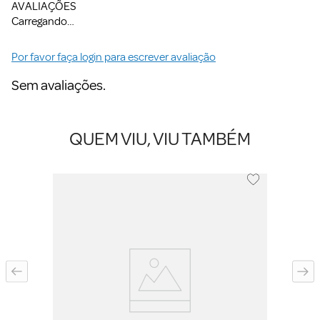
AVALIAÇÕES
Carregando…
Por favor faça login para escrever avaliação
Sem avaliações.
QUEM VIU, VIU TAMBÉM