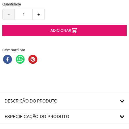
Quantidade
－
＋
Compartilhar
DESCRIÇÃO DO PRODUTO
ESPECIFICAÇÃO DO PRODUTO