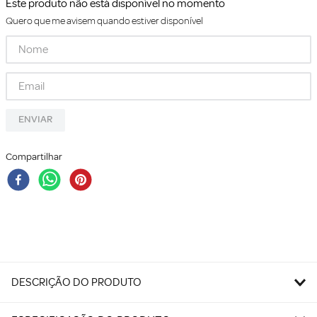
Este produto não está disponível no momento
Quero que me avisem quando estiver disponível
ENVIAR
Compartilhar
DESCRIÇÃO DO PRODUTO