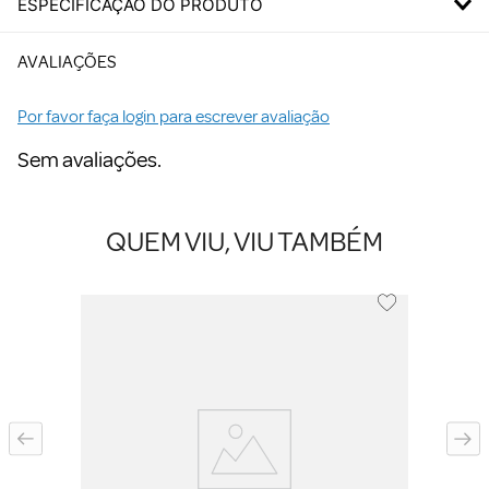
ESPECIFICAÇÃO DO PRODUTO
AVALIAÇÕES
Por favor faça login para escrever avaliação
Sem avaliações.
QUEM VIU, VIU TAMBÉM