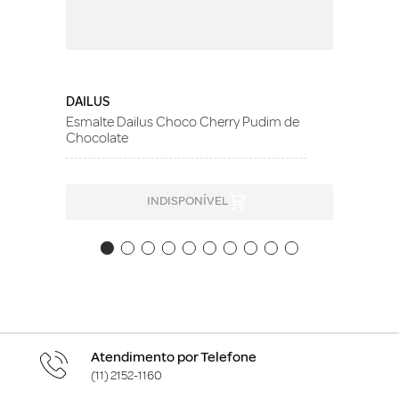
DAILUS
Esmalte Dailus Choco Cherry Pudim de
Chocolate
INDISPONÍVEL
Atendimento por Telefone
(11) 2152-1160