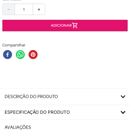
－
＋
Compartilhar
DESCRIÇÃO DO PRODUTO
ESPECIFICAÇÃO DO PRODUTO
AVALIAÇÕES