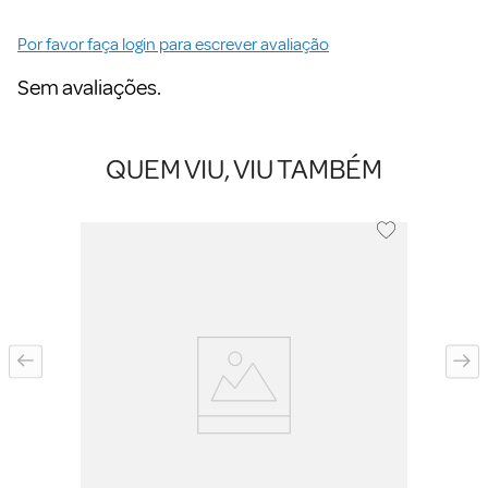
Por favor faça login para escrever avaliação
Sem avaliações.
QUEM VIU, VIU TAMBÉM