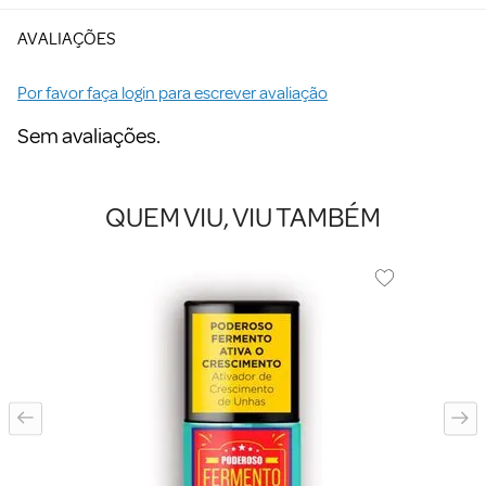
AVALIAÇÕES
Por favor faça login para escrever avaliação
Sem avaliações.
QUEM VIU, VIU TAMBÉM