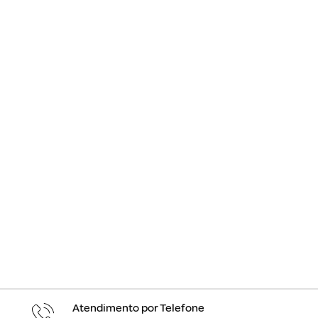
Atendimento por Telefone