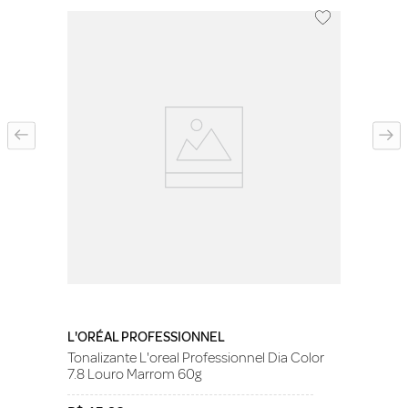
L'ORÉAL PROFESSIONNEL
Tonalizante L'oreal Professionnel Dia Color
7.8 Louro Marrom 60g