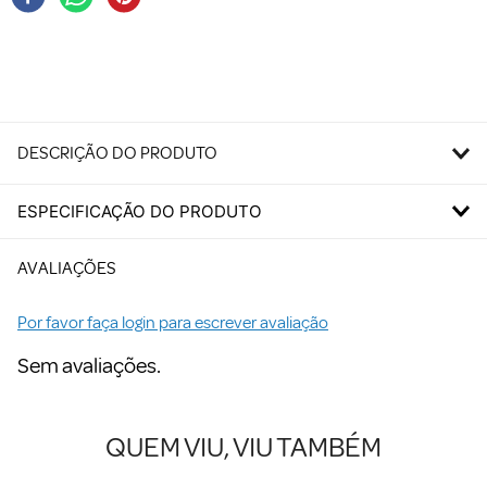
DESCRIÇÃO DO PRODUTO
ESPECIFICAÇÃO DO PRODUTO
AVALIAÇÕES
Por favor faça login para escrever avaliação
Sem avaliações.
QUEM VIU, VIU TAMBÉM