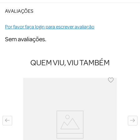
AVALIAÇÕES
Por favor faça login para escrever avaliação
Sem avaliações.
QUEM VIU, VIU TAMBÉM