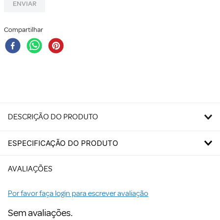
ENVIAR
Compartilhar
DESCRIÇÃO DO PRODUTO
ESPECIFICAÇÃO DO PRODUTO
AVALIAÇÕES
Por favor faça login para escrever avaliação
Sem avaliações.