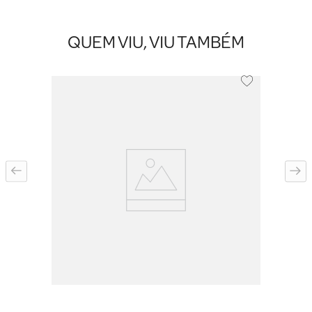
QUEM VIU, VIU TAMBÉM