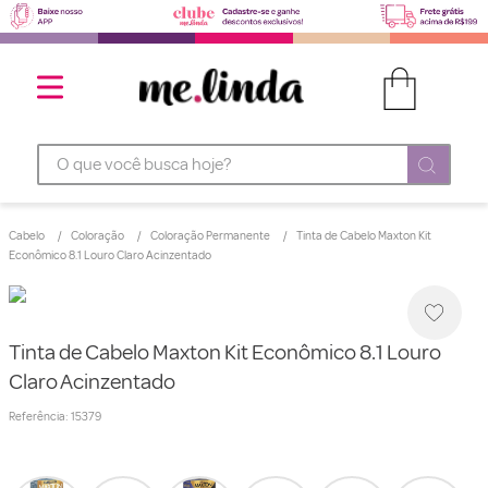
O que você busca hoje?
Cabelo
Coloração
Coloração Permanente
Tinta de Cabelo Maxton Kit
Econômico 8.1 Louro Claro Acinzentado
Tinta de Cabelo Maxton Kit Econômico 8.1 Louro
Claro Acinzentado
Referência
:
15379