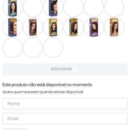
Este produto não está disponível no momento
Quero que me avisem quando estiver disponível