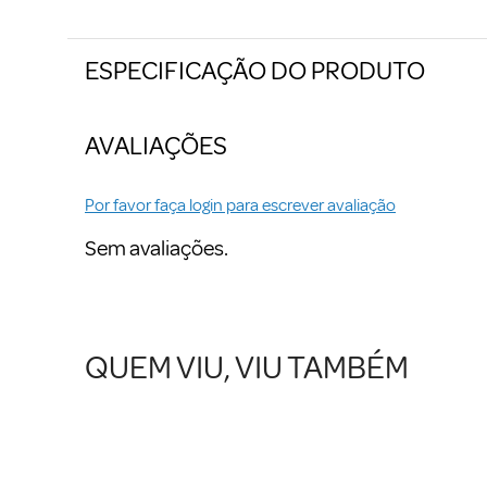
ESPECIFICAÇÃO DO PRODUTO
AVALIAÇÕES
Por favor faça login para escrever avaliação
Sem avaliações.
QUEM VIU, VIU TAMBÉM