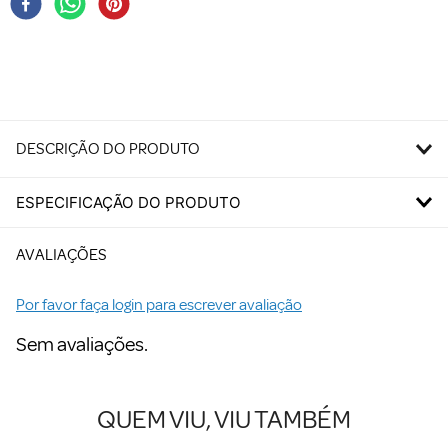
DESCRIÇÃO DO PRODUTO
ESPECIFICAÇÃO DO PRODUTO
AVALIAÇÕES
Por favor faça login para escrever avaliação
Sem avaliações.
QUEM VIU, VIU TAMBÉM