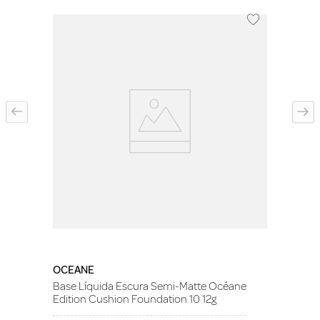
OCEANE
Base Líquida Escura Semi-Matte Océane
Edition Cushion Foundation 10 12g