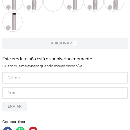
Este produto não está disponível no momento
Quero que me avisem quando estiver disponível
ENVIAR
Compartilhar