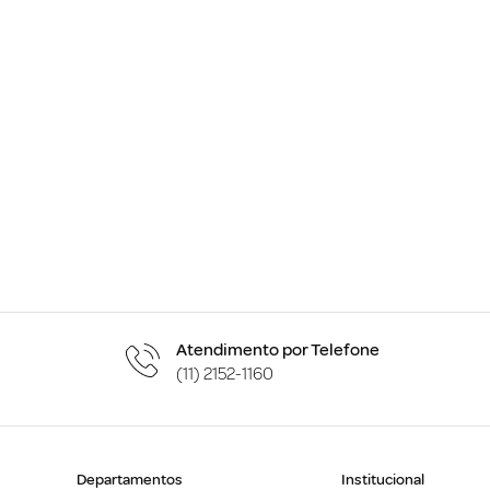
Atendimento por Telefone
(11) 2152-1160
Departamentos
Institucional