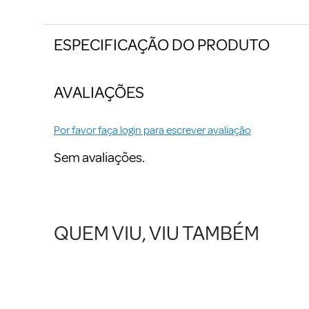
ESPECIFICAÇÃO DO PRODUTO
AVALIAÇÕES
Por favor faça login para escrever avaliação
Sem avaliações.
QUEM VIU, VIU TAMBÉM