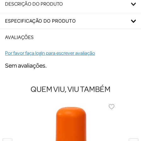
DESCRIÇÃO DO PRODUTO
ESPECIFICAÇÃO DO PRODUTO
AVALIAÇÕES
Por favor faça login para escrever avaliação
Sem avaliações.
QUEM VIU, VIU TAMBÉM