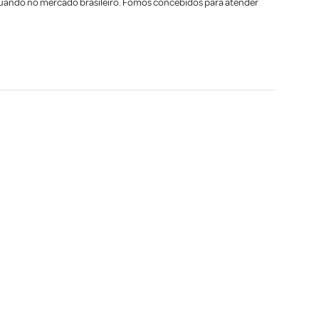
atuando no mercado brasileiro. Fomos concebidos para atender