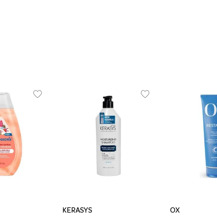
KERASYS
OX