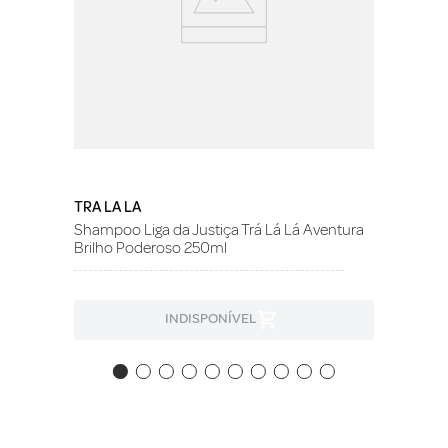
TRA LA LA
Shampoo Liga da Justiça Trá Lá Lá Aventura
Brilho Poderoso 250ml
INDISPONÍVEL