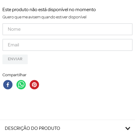
Este produto não está disponível no momento
Quero que me avisem quando estiver disponível
ENVIAR
Compartilhar
DESCRIÇÃO DO PRODUTO