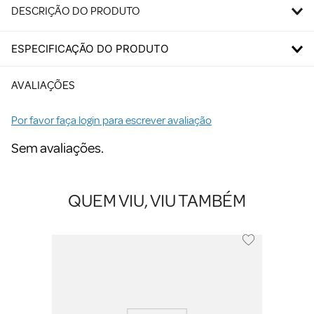
DESCRIÇÃO DO PRODUTO
ESPECIFICAÇÃO DO PRODUTO
AVALIAÇÕES
Por favor faça login para escrever avaliação
Sem avaliações.
QUEM VIU, VIU TAMBÉM