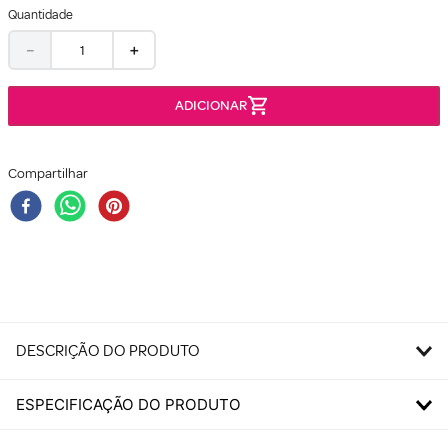
Quantidade
－
＋
Compartilhar
DESCRIÇÃO DO PRODUTO
ESPECIFICAÇÃO DO PRODUTO