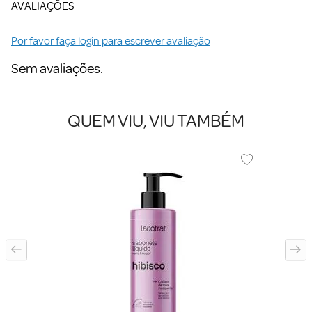
AVALIAÇÕES
Por favor faça login para escrever avaliação
Sem avaliações.
QUEM VIU, VIU TAMBÉM