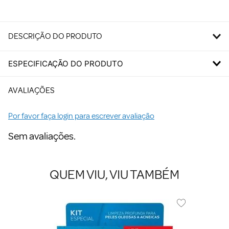
DESCRIÇÃO DO PRODUTO
ESPECIFICAÇÃO DO PRODUTO
AVALIAÇÕES
Por favor faça login para escrever avaliação
Sem avaliações.
QUEM VIU, VIU TAMBÉM