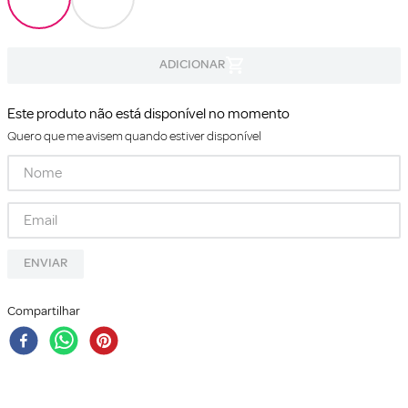
Este produto não está disponível no momento
Quero que me avisem quando estiver disponível
ENVIAR
Compartilhar