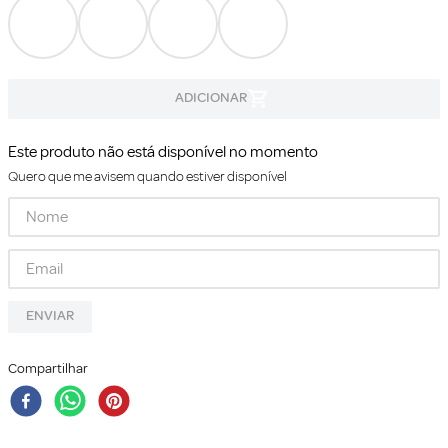
Este produto não está disponível no momento
Quero que me avisem quando estiver disponível
ENVIAR
Compartilhar