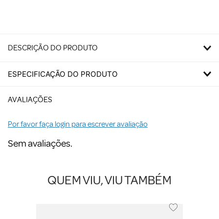
DESCRIÇÃO DO PRODUTO
ESPECIFICAÇÃO DO PRODUTO
AVALIAÇÕES
Por favor faça login para escrever avaliação
Sem avaliações.
QUEM VIU, VIU TAMBÉM