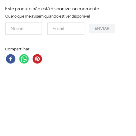
Este produto não está disponível no momento
Quero que me avisem quando estiver disponível
ENVIAR
Compartilhar