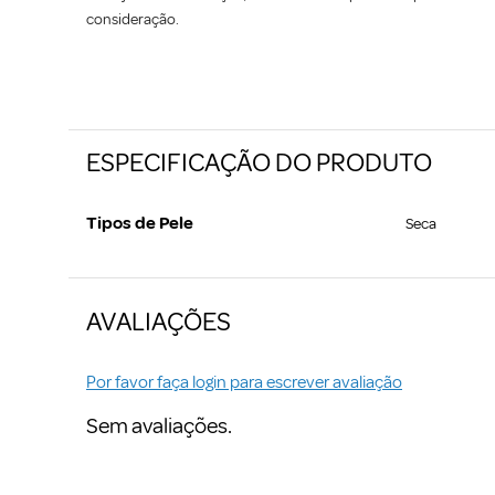
consideração.
ESPECIFICAÇÃO DO PRODUTO
Tipos de Pele
Seca
AVALIAÇÕES
Por favor faça login para escrever avaliação
Sem avaliações.