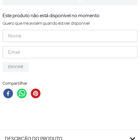
Este produto não está disponível no momento
Quero que me avisem quando estiver disponível
ENVIAR
Compartilhar
DESCRIÇÃO DO PRODUTO