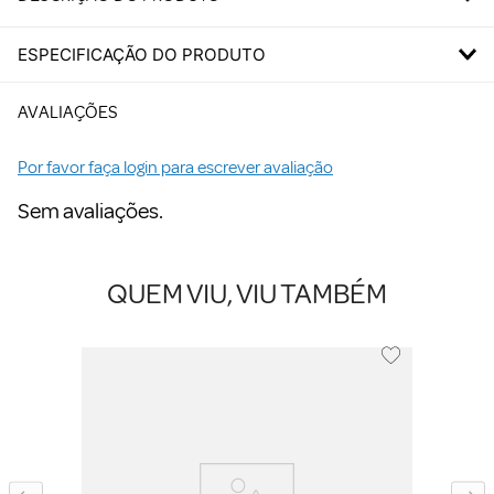
ESPECIFICAÇÃO DO PRODUTO
AVALIAÇÕES
Por favor faça login para escrever avaliação
Sem avaliações.
QUEM VIU, VIU TAMBÉM