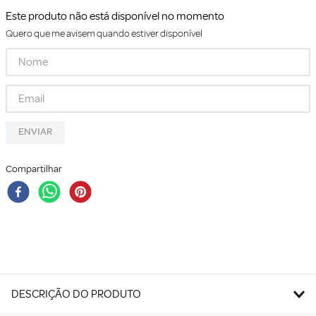
Este produto não está disponível no momento
Quero que me avisem quando estiver disponível
ENVIAR
Compartilhar
DESCRIÇÃO DO PRODUTO