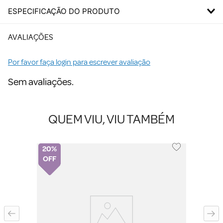
ESPECIFICAÇÃO DO PRODUTO
AVALIAÇÕES
Por favor faça login para escrever avaliação
Sem avaliações.
QUEM VIU, VIU TAMBÉM
20%