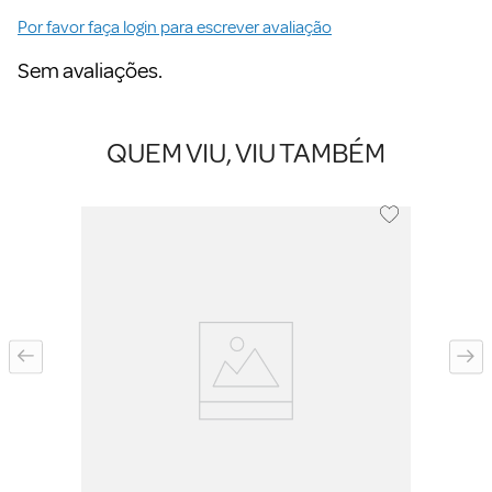
Por favor faça login para escrever avaliação
Sem avaliações.
QUEM VIU, VIU TAMBÉM