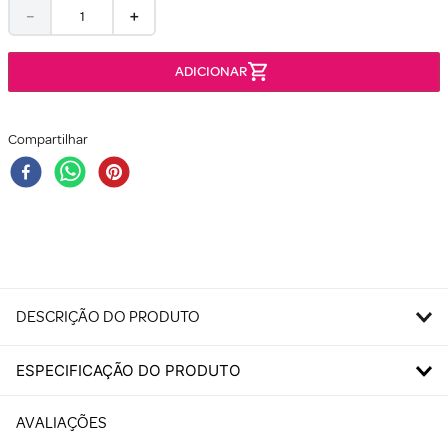
－
＋
Compartilhar
DESCRIÇÃO DO PRODUTO
ESPECIFICAÇÃO DO PRODUTO
AVALIAÇÕES