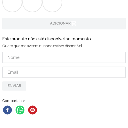
Este produto não está disponível no momento
Quero que me avisem quando estiver disponível
ENVIAR
Compartilhar