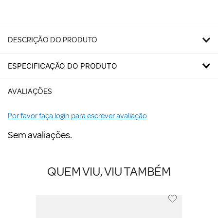
DESCRIÇÃO DO PRODUTO
ESPECIFICAÇÃO DO PRODUTO
AVALIAÇÕES
Por favor faça login para escrever avaliação
Sem avaliações.
QUEM VIU, VIU TAMBÉM