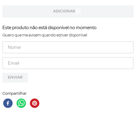
Este produto não está disponível no momento
Quero que me avisem quando estiver disponível
ENVIAR
Compartilhar