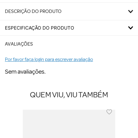
DESCRIÇÃO DO PRODUTO
ESPECIFICAÇÃO DO PRODUTO
AVALIAÇÕES
Por favor faça login para escrever avaliação
Sem avaliações.
QUEM VIU, VIU TAMBÉM