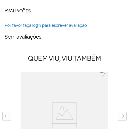
AVALIAÇÕES
Por favor faça login para escrever avaliação
Sem avaliações.
QUEM VIU, VIU TAMBÉM