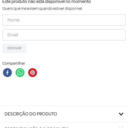
Este produto não está disponível no momento
Quero que me avisem quando estiver disponível
ENVIAR
Compartilhar
DESCRIÇÃO DO PRODUTO