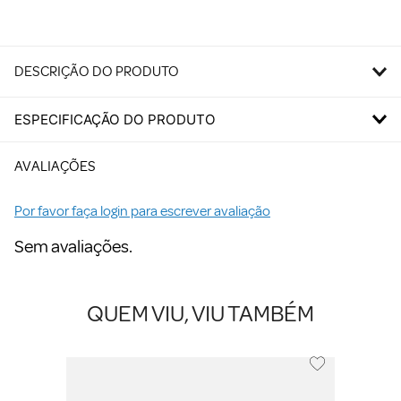
DESCRIÇÃO DO PRODUTO
ESPECIFICAÇÃO DO PRODUTO
AVALIAÇÕES
Por favor faça login para escrever avaliação
Sem avaliações.
QUEM VIU, VIU TAMBÉM