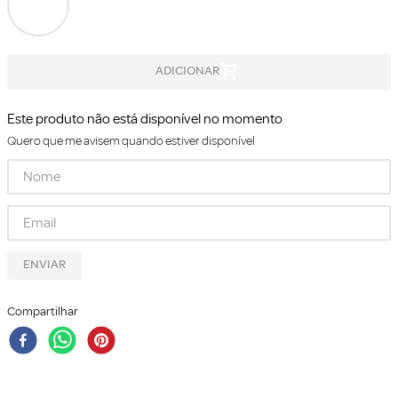
Este produto não está disponível no momento
Quero que me avisem quando estiver disponível
ENVIAR
Compartilhar