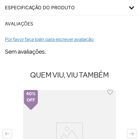
ESPECIFICAÇÃO DO PRODUTO
AVALIAÇÕES
Por favor faça login para escrever avaliação
Sem avaliações.
QUEM VIU, VIU TAMBÉM
40%