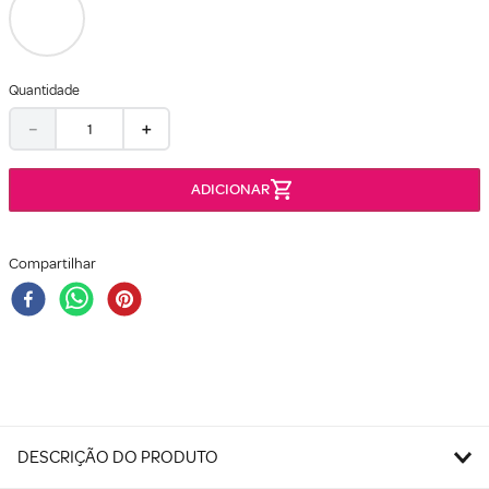
Quantidade
－
＋
Compartilhar
DESCRIÇÃO DO PRODUTO