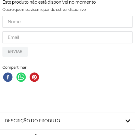
Este produto não está disponível no momento
Quero que me avisem quando estiver disponível
ENVIAR
Compartilhar
DESCRIÇÃO DO PRODUTO