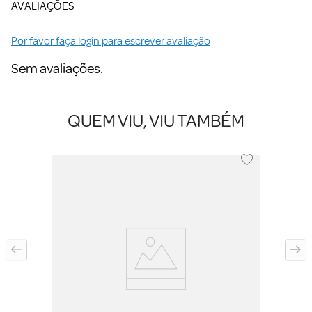
AVALIAÇÕES
Por favor faça login para escrever avaliação
Sem avaliações.
QUEM VIU, VIU TAMBÉM