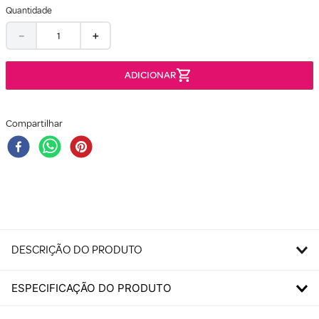
Quantidade
－
＋
Compartilhar
DESCRIÇÃO DO PRODUTO
ESPECIFICAÇÃO DO PRODUTO