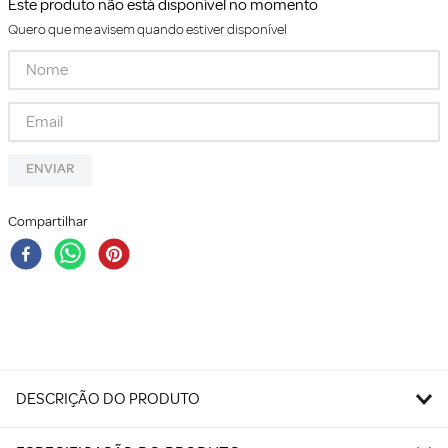
Este produto não está disponível no momento
Quero que me avisem quando estiver disponível
ENVIAR
Compartilhar
DESCRIÇÃO DO PRODUTO