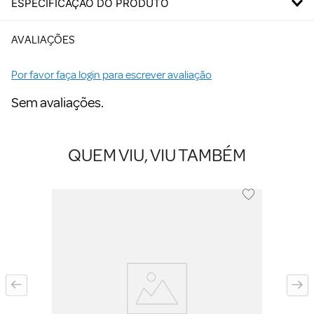
ESPECIFICAÇÃO DO PRODUTO
AVALIAÇÕES
Por favor faça login para escrever avaliação
Sem avaliações.
QUEM VIU, VIU TAMBÉM