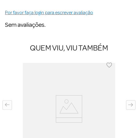
Por favor faça login para escrever avaliação
Sem avaliações.
QUEM VIU, VIU TAMBÉM