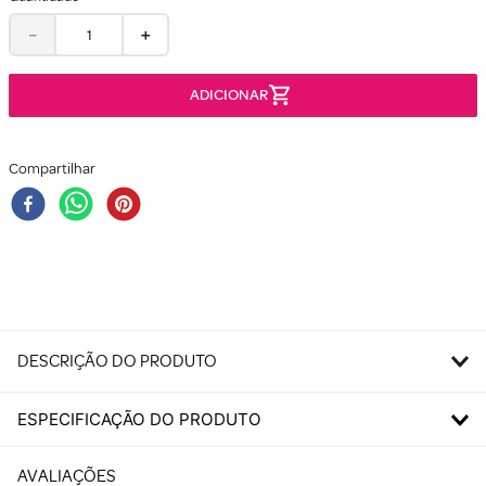
－
＋
Compartilhar
DESCRIÇÃO DO PRODUTO
ESPECIFICAÇÃO DO PRODUTO
AVALIAÇÕES