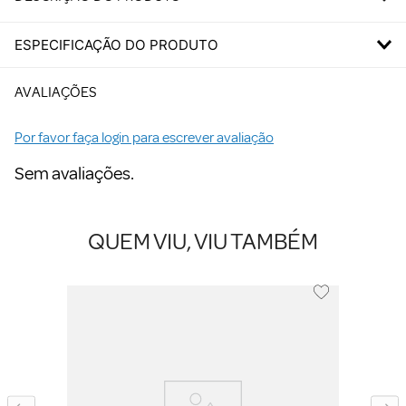
ESPECIFICAÇÃO DO PRODUTO
AVALIAÇÕES
Por favor faça login para escrever avaliação
Sem avaliações.
QUEM VIU, VIU TAMBÉM