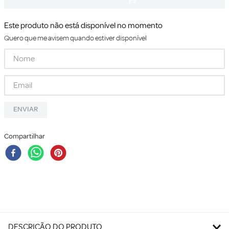
Este produto não está disponível no momento
Quero que me avisem quando estiver disponível
ENVIAR
Compartilhar
DESCRIÇÃO DO PRODUTO