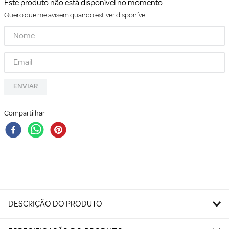
Este produto não está disponível no momento
Quero que me avisem quando estiver disponível
ENVIAR
Compartilhar
DESCRIÇÃO DO PRODUTO