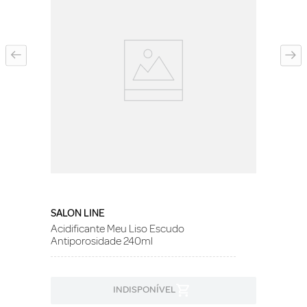
SALON LINE
Acidificante Meu Liso Escudo
Antiporosidade 240ml
INDISPONÍVEL