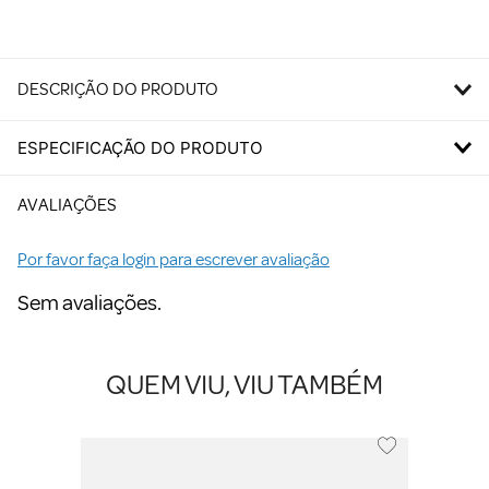
DESCRIÇÃO DO PRODUTO
ESPECIFICAÇÃO DO PRODUTO
AVALIAÇÕES
Por favor faça login para escrever avaliação
Sem avaliações.
QUEM VIU, VIU TAMBÉM