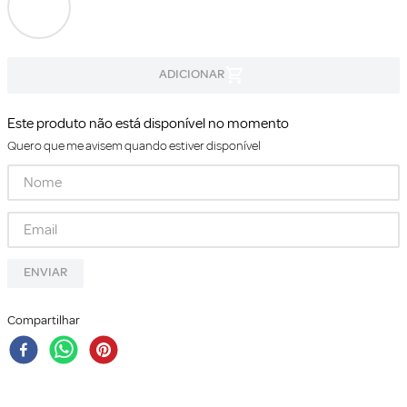
Este produto não está disponível no momento
Quero que me avisem quando estiver disponível
ENVIAR
Compartilhar