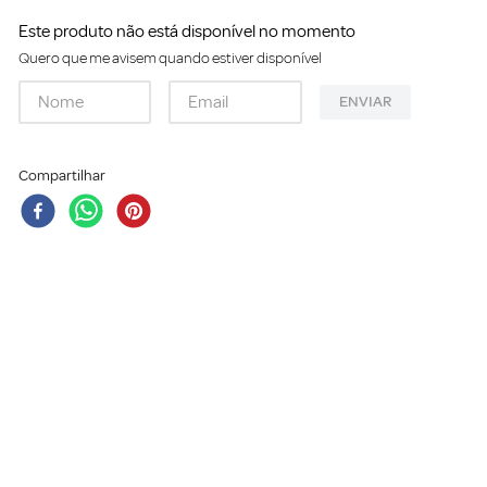
Este produto não está disponível no momento
Quero que me avisem quando estiver disponível
ENVIAR
Compartilhar