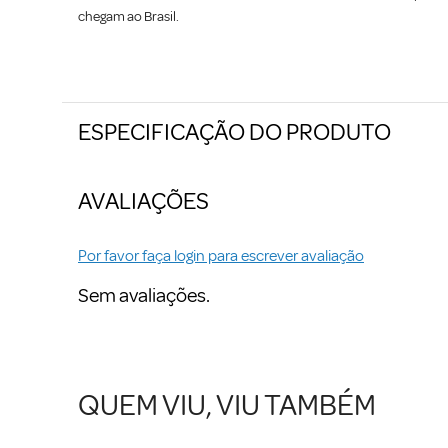
chegam ao Brasil.
ESPECIFICAÇÃO DO PRODUTO
AVALIAÇÕES
Por favor faça login para escrever avaliação
Sem avaliações.
QUEM VIU, VIU TAMBÉM