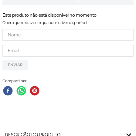
Este produto não está disponível no momento
Quero que me avisem quando estiver disponível
ENVIAR
Compartilhar
DESCRIÇÃO DO PRODUTO