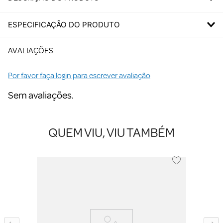
ESPECIFICAÇÃO DO PRODUTO
AVALIAÇÕES
Por favor faça login para escrever avaliação
Sem avaliações.
QUEM VIU, VIU TAMBÉM