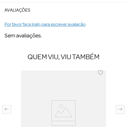
AVALIAÇÕES
Por favor faça login para escrever avaliação
Sem avaliações.
QUEM VIU, VIU TAMBÉM