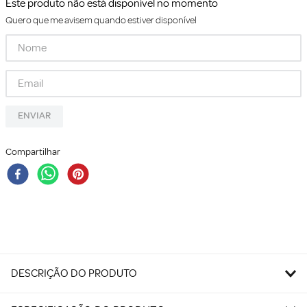
Este produto não está disponível no momento
Quero que me avisem quando estiver disponível
ENVIAR
Compartilhar
DESCRIÇÃO DO PRODUTO