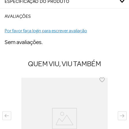
ESPECIFICAÇÃO DO PRODUTO
AVALIAÇÕES
Por favor faça login para escrever avaliação
Sem avaliações.
QUEM VIU, VIU TAMBÉM