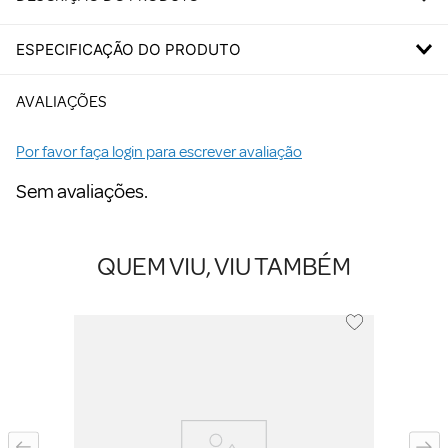
ESPECIFICAÇÃO DO PRODUTO
AVALIAÇÕES
Por favor faça login para escrever avaliação
Sem avaliações.
QUEM VIU, VIU TAMBÉM