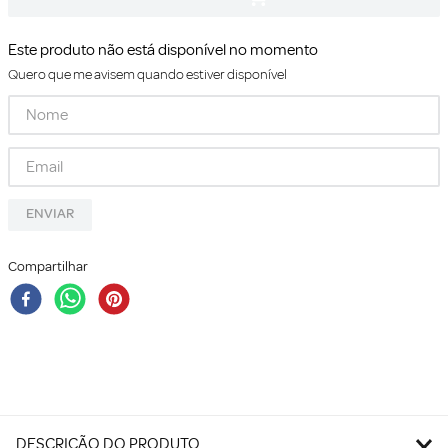
Este produto não está disponível no momento
Quero que me avisem quando estiver disponível
ENVIAR
Compartilhar
DESCRIÇÃO DO PRODUTO