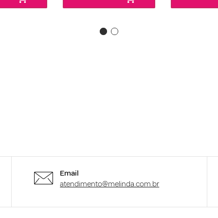
Email
atendimento@melinda.com.br