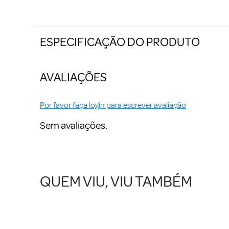
ESPECIFICAÇÃO DO PRODUTO
AVALIAÇÕES
Por favor faça login para escrever avaliação
Sem avaliações.
QUEM VIU, VIU TAMBÉM