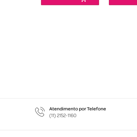
Atendimento por Telefone
(11) 2152-1160