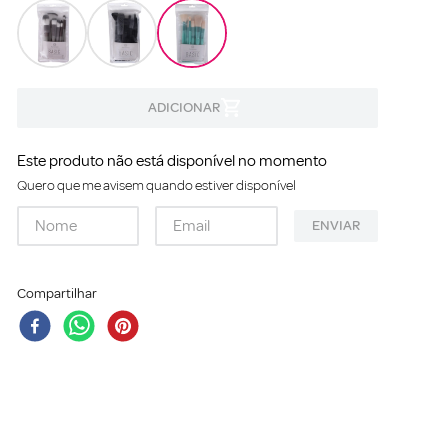
Este produto não está disponível no momento
Quero que me avisem quando estiver disponível
ENVIAR
Compartilhar