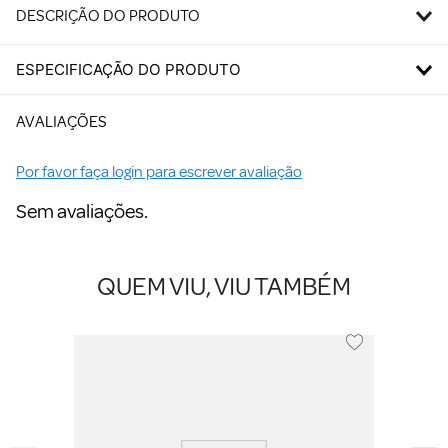
DESCRIÇÃO DO PRODUTO
ESPECIFICAÇÃO DO PRODUTO
AVALIAÇÕES
Por favor faça login para escrever avaliação
Sem avaliações.
QUEM VIU, VIU TAMBÉM