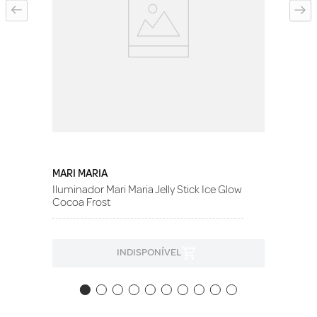
MARI MARIA
Iluminador Mari Maria Jelly Stick Ice Glow
Cocoa Frost
INDISPONÍVEL