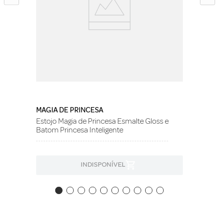
MAGIA DE PRINCESA
Estojo Magia de Princesa Esmalte Gloss e
Batom Princesa Inteligente
INDISPONÍVEL