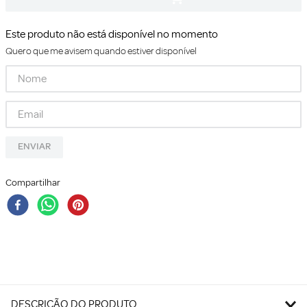
Este produto não está disponível no momento
Quero que me avisem quando estiver disponível
ENVIAR
Compartilhar
DESCRIÇÃO DO PRODUTO