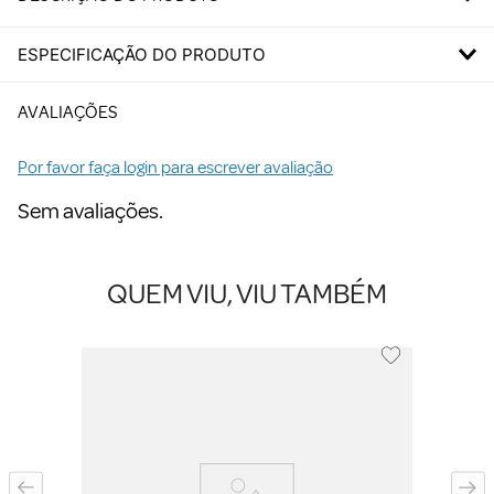
ESPECIFICAÇÃO DO PRODUTO
AVALIAÇÕES
Por favor faça login para escrever avaliação
Sem avaliações.
QUEM VIU, VIU TAMBÉM