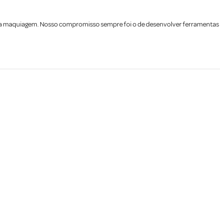
a maquiagem. Nosso compromisso sempre foi o de desenvolver ferramentas q