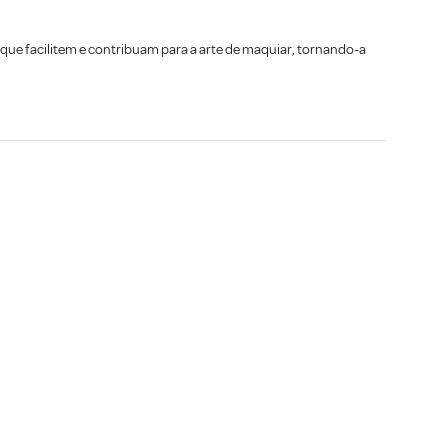
ue facilitem e contribuam para a arte de maquiar, tornando-a