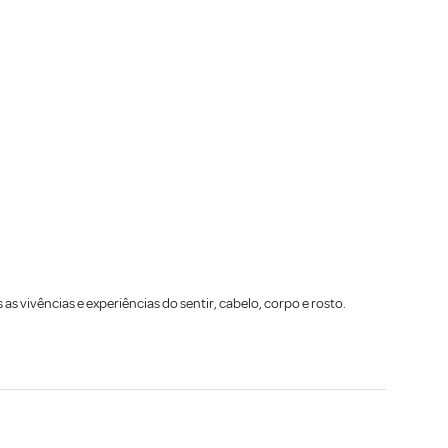
 vivências e experiências do sentir, cabelo, corpo e rosto.