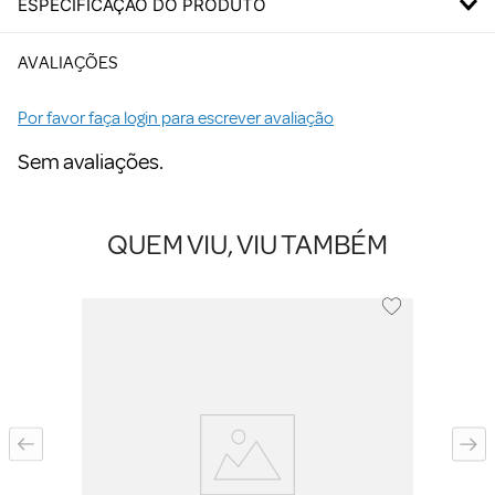
ESPECIFICAÇÃO DO PRODUTO
AVALIAÇÕES
Por favor faça login para escrever avaliação
Sem avaliações.
QUEM VIU, VIU TAMBÉM