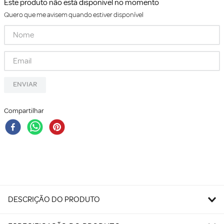
Este produto não está disponível no momento
Quero que me avisem quando estiver disponível
ENVIAR
Compartilhar
DESCRIÇÃO DO PRODUTO